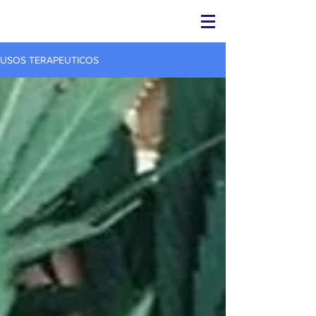
USOS TERAPEUTICOS