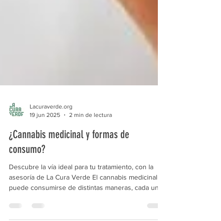
Lacuraverde.org
19 jun 2025
2 min de lectura
¿Cannabis medicinal y formas de
consumo?
Descubre la vía ideal para tu tratamiento, con la