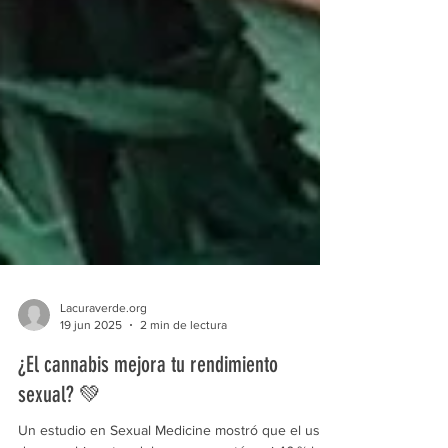
Lacuraverde.org
19 jun 2025
2 min de lectura
¿El cannabis mejora tu rendimiento
sexual? 💚