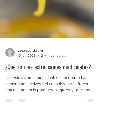
Lacuraverde.org
19 jun 2025
2 min de lectura
¿Qué son las extracciones medicinales?
Las extracciones medicinales concentran los
compuestos activos del cannabis para ofrecer
tratamientos más potentes, seguros y precisos.