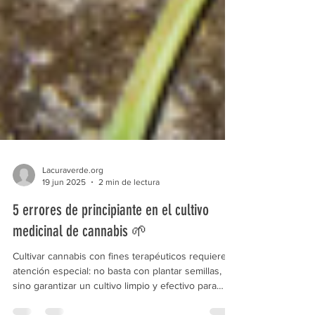
Lacuraverde.org
19 jun 2025
2 min de lectura
5 errores de principiante en el cultivo
medicinal de cannabis 🌱
Cultivar cannabis con fines terapéuticos requiere