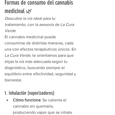
Formas de consumo del cannabis 
medicinal 🌿
Descubre la vía ideal para tu 
tratamiento, con la asesoría de La Cura 
Verde
El cannabis medicinal puede 
consumirse de distintas maneras, cada 
una con efectos terapéuticos únicos. En 
La Cura Verde
, te orientamos para que 
elijas la vía más adecuada según tu 
diagnóstico, buscando siempre el 
equilibrio entre efectividad, seguridad y 
bienestar.
1. Inhalación (vaporizadores)
Cómo funciona
: Se calienta el 
cannabis sin quemarlo, 
produciendo vapor que se inhala.