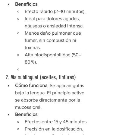
Beneficios
:
Efecto rápido (2–10 minutos).
Ideal para dolores agudos, 
náuseas o ansiedad intensa.
Menos daño pulmonar que 
fumar, sin combustión ni 
toxinas.
Alta biodisponibilidad (50–
80 %).
2. Vía sublingual (aceites, tinturas)
Cómo funciona
: Se aplican gotas 
bajo la lengua. El principio activo 
se absorbe directamente por la 
mucosa oral.
Beneficios
:
Efectos entre 15 y 45 minutos.
Precisión en la dosificación.