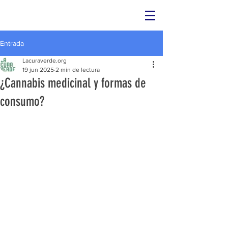
Entrada
Lacuraverde.org
19 jun 2025
2 min de lectura
¿Cannabis medicinal y formas de
consumo?