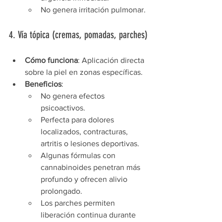
No genera irritación pulmonar.
4. Vía tópica (cremas, pomadas, parches)
Cómo funciona
: Aplicación directa 
sobre la piel en zonas específicas.
Beneficios
:
No genera efectos 
psicoactivos.
Perfecta para dolores 
localizados, contracturas, 
artritis o lesiones deportivas.
Algunas fórmulas con 
cannabinoides penetran más 
profundo y ofrecen alivio 
prolongado.
Los parches permiten 
liberación continua durante 