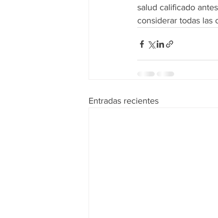
salud calificado ante
considerar todas las 
Entradas recientes