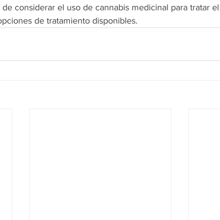
s de considerar el uso de cannabis medicinal para tratar e
opciones de tratamiento disponibles.