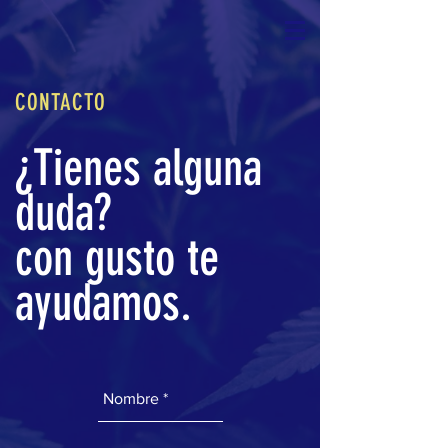
CONTACTO
¿Tienes alguna
duda?
con gusto te
ayudamos.